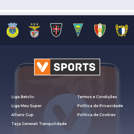
Liga Betclic
Termos e Condições
Liga Meu Super
Política de Privacidade
Allianz Cup
Política de Cookies
Taça Generali Tranquilidade