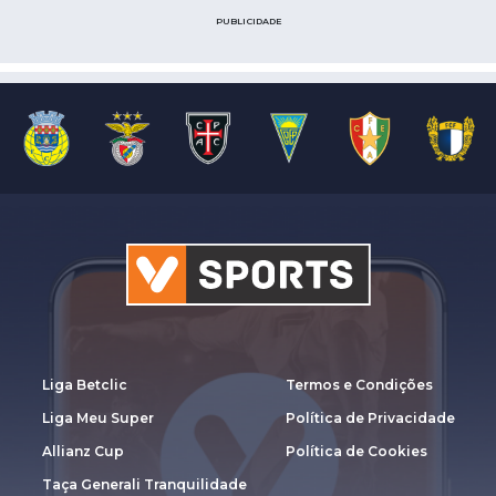
PUBLICIDADE
Liga Betclic
Termos e Condições
Liga Meu Super
Política de Privacidade
Allianz Cup
Política de Cookies
Taça Generali Tranquilidade