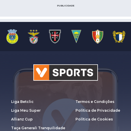
PUBLICIDADE
Liga Betclic
Termos e Condições
Liga Meu Super
Política de Privacidade
Allianz Cup
Política de Cookies
Taça Generali Tranquilidade