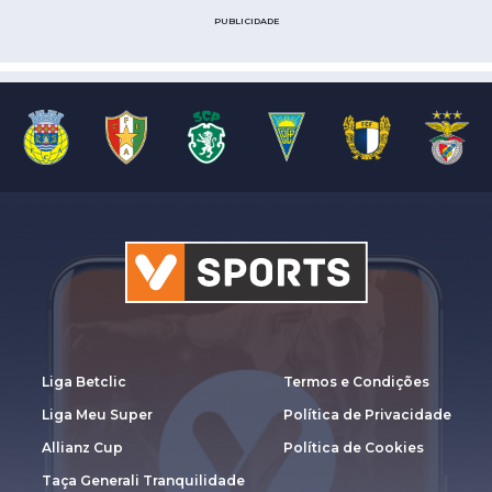
PUBLICIDADE
Liga Betclic
Termos e Condições
Liga Meu Super
Política de Privacidade
Allianz Cup
Política de Cookies
Taça Generali Tranquilidade