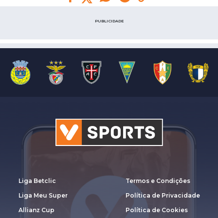
PUBLICIDADE
Liga Betclic
Termos e Condições
Liga Meu Super
Política de Privacidade
Allianz Cup
Política de Cookies