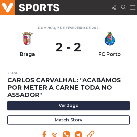
DOMINGO, 7 DE FEVEREIRO DE 2021
2 - 2
Braga
FC Porto
FLASH
CARLOS CARVALHAL: "ACABÁMOS
POR METER A CARNE TODA NO
ASSADOR"
Ver Jogo
Match Story