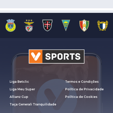
Liga Betclic
Termos e Condições
Liga Meu Super
Política de Privacidade
Allianz Cup
Política de Cookies
Taça Generali Tranquilidade