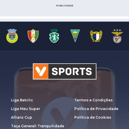
PUBLICIDADE
Liga Betclic
Termos e Condições
Liga Meu Super
Política de Privacidade
Allianz Cup
Política de Cookies
Taça Generali Tranquilidade