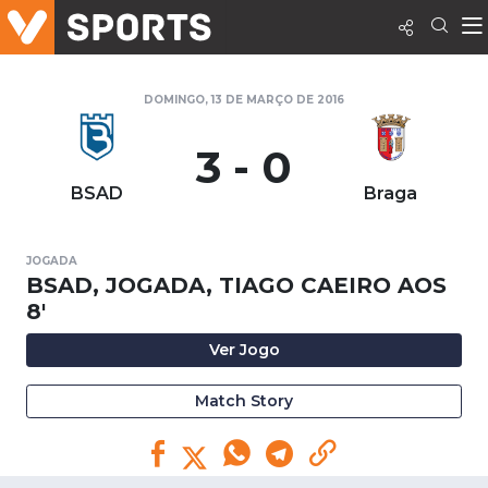
DOMINGO, 13 DE MARÇO DE 2016
3 - 0
BSAD
Braga
JOGADA
BSAD, JOGADA, TIAGO CAEIRO AOS
8'
Ver Jogo
Match Story