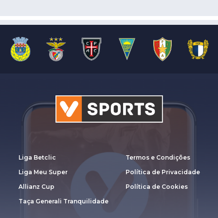
Liga Betclic
Termos e Condições
Liga Meu Super
Política de Privacidade
Allianz Cup
Política de Cookies
Taça Generali Tranquilidade