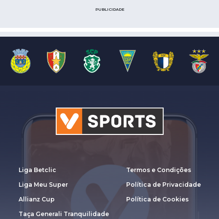
PUBLICIDADE
Liga Betclic
Termos e Condições
Liga Meu Super
Política de Privacidade
Allianz Cup
Política de Cookies
Taça Generali Tranquilidade