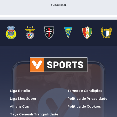
PUBLICIDADE
Liga Betclic
Termos e Condições
Liga Meu Super
Política de Privacidade
Allianz Cup
Política de Cookies
Taça Generali Tranquilidade