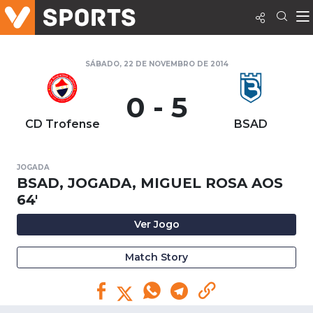
SÁBADO, 22 DE NOVEMBRO DE 2014
0 - 5
CD Trofense
BSAD
JOGADA
BSAD, JOGADA, MIGUEL ROSA AOS
64'
Ver Jogo
Match Story