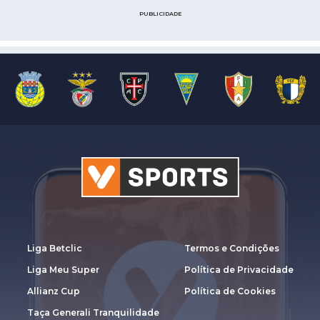
PUBLICIDADE
Liga Betclic
Termos e Condições
Liga Meu Super
Política de Privacidade
Allianz Cup
Política de Cookies
Taça Generali Tranquilidade