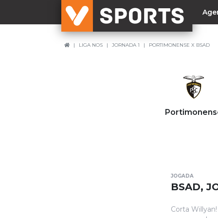
Age
LIGA NOS
JORNADA 1
PORTIMONENSE X BSAD
NACIONAL
Liga Betclic
Resultados
Liga Meu Super
Portimonens
Allianz Cup
Taça Generali Tranquilidade
Supertaça
Playoff
JOGADA
Sporting
BSAD, JO
Benfica
Corta Willyan!
FC Porto