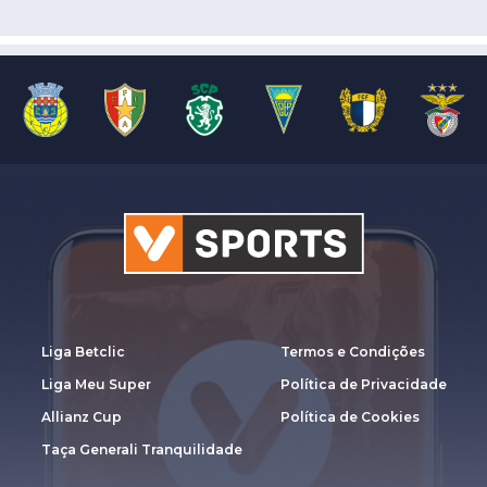
Liga Betclic
Termos e Condições
Liga Meu Super
Política de Privacidade
Allianz Cup
Política de Cookies
Taça Generali Tranquilidade