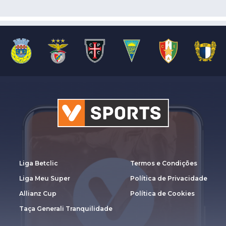
Liga Betclic
Termos e Condições
Liga Meu Super
Política de Privacidade
Allianz Cup
Política de Cookies
Taça Generali Tranquilidade