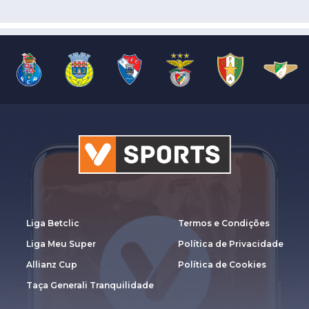
Liga Betclic
Termos e Condições
Liga Meu Super
Política de Privacidade
Allianz Cup
Política de Cookies
Taça Generali Tranquilidade