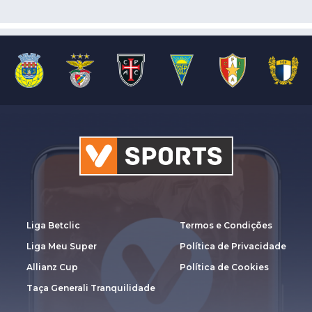
Liga Betclic
Termos e Condições
Liga Meu Super
Política de Privacidade
Allianz Cup
Política de Cookies
Taça Generali Tranquilidade