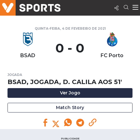
QUINTA-FEIRA, 4 DE FEVEREIRO DE 2021
0 - 0
BSAD
FC Porto
JOGADA
BSAD, JOGADA, D. CALILA AOS 51'
Ver Jogo
Match Story
PUBLICIDADE