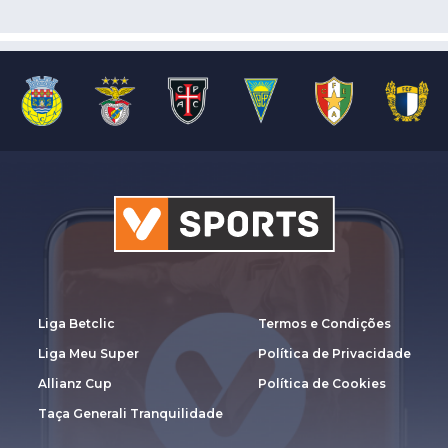
Liga Betclic
Termos e Condições
Liga Meu Super
Política de Privacidade
Allianz Cup
Política de Cookies
Taça Generali Tranquilidade