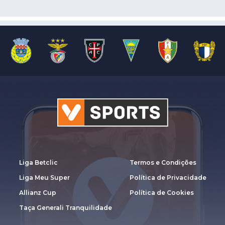
Liga Betclic
Termos e Condições
Liga Meu Super
Política de Privacidade
Allianz Cup
Política de Cookies
Taça Generali Tranquilidade