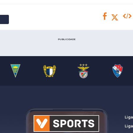
Saudi Pro League
MLS
Brasileirão
Mundial 2026
PUBLICIDADE
Liga
Lig