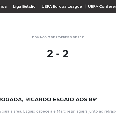
nda
Liga Betclic
UEFA Europa League
UEFA Confere
INTERNACIONAL
DOMINGO, 7 DE FEVEREIRO DE 2021
UEFA Champions League
+ R
2 - 2
UEFA Europa League
UEFA Conference League
Premier League
La Liga
Bundesliga
Serie A
JOGADA, RICARDO ESGAIO AOS 89'
Ligue 1
Süper Lig
 para a área, Esgaio cabeceia e Marchesín agarra junto ao relvad