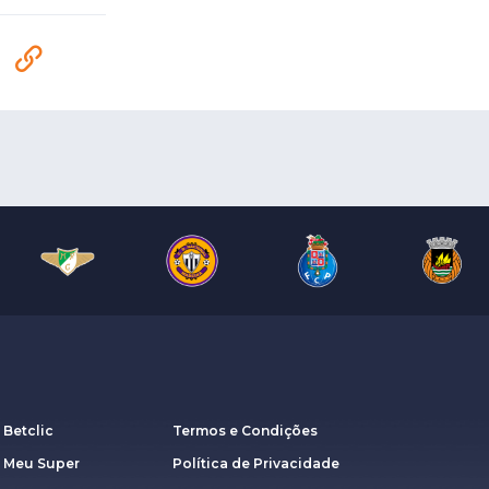
 Betclic
Termos e Condições
a Meu Super
Política de Privacidade