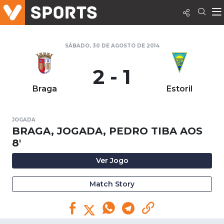
SÁBADO, 30 DE AGOSTO DE 2014
2 - 1
Braga
Estoril
JOGADA
BRAGA, JOGADA, PEDRO TIBA AOS
8'
Ver Jogo
Match Story