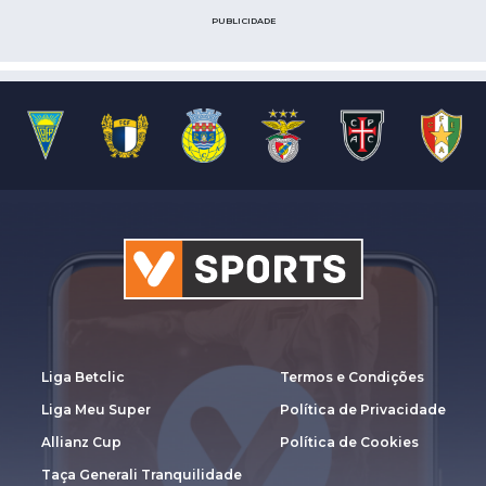
PUBLICIDADE
Liga Betclic
Termos e Condições
Liga Meu Super
Política de Privacidade
Allianz Cup
Política de Cookies
Taça Generali Tranquilidade