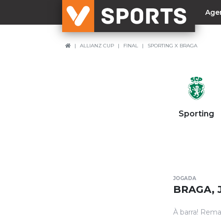
Age
ALLIANZ CUP
FINAL
SPORTING X BRAGA
NACIONAL
Liga Betclic
Resultados
Liga Meu Super
Sporting
Allianz Cup
Taça Generali Tranquilidade
Supertaça
Playoff
JOGADA
Sporting
BRAGA, 
Benfica
À barra! Rema
FC Porto