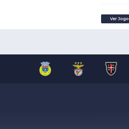
Ver Jogo