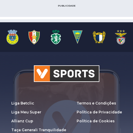
PUBLICIDADE
Liga Betclic
Termos e Condições
Liga Meu Super
Política de Privacidade
Allianz Cup
Política de Cookies
Taça Generali Tranquilidade