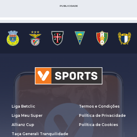
PUBLICIDADE
Liga Betclic
Termos e Condições
Liga Meu Super
Política de Privacidade
Allianz Cup
Política de Cookies
Taça Generali Tranquilidade