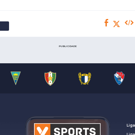
Saudi Pro League
MLS
Brasileirão
Mundial 2026
PUBLICIDADE
Liga
Lig