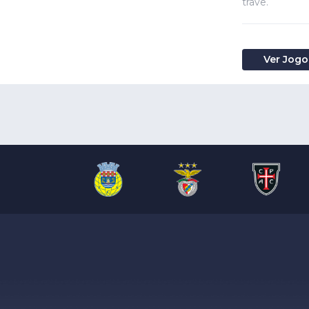
trave.
Ver Jogo