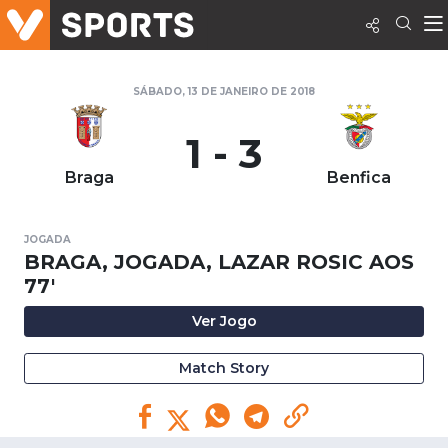
SÁBADO, 13 DE JANEIRO DE 2018
1 - 3
Braga
Benfica
JOGADA
BRAGA, JOGADA, LAZAR ROSIC AOS
77'
Ver Jogo
Match Story