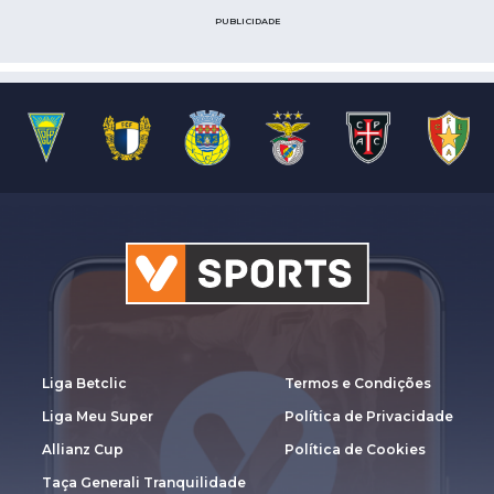
PUBLICIDADE
Liga Betclic
Termos e Condições
Liga Meu Super
Política de Privacidade
Allianz Cup
Política de Cookies
Taça Generali Tranquilidade