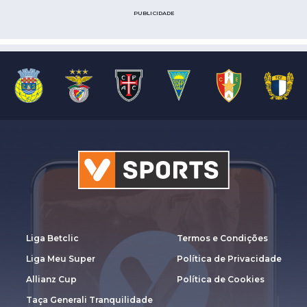
PUBLICIDADE
Liga Betclic
Termos e Condições
Liga Meu Super
Política de Privacidade
Allianz Cup
Política de Cookies
Taça Generali Tranquilidade