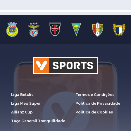
Liga Betclic
Termos e Condições
Liga Meu Super
Política de Privacidade
Allianz Cup
Política de Cookies
Taça Generali Tranquilidade