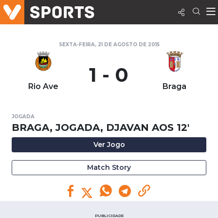
SEXTA-FEIRA, 21 DE AGOSTO DE 2015
1 - 0
Rio Ave
Braga
JOGADA
BRAGA, JOGADA, DJAVAN AOS 12'
Ver Jogo
Match Story
PUBLICIDADE