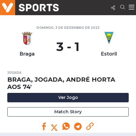
DOMINGO, 3 DE DEZEMBRO DE 2023
3 - 1
Braga
Estoril
JOGADA
BRAGA, JOGADA, ANDRÉ HORTA
AOS 74'
Ver Jogo
Match Story