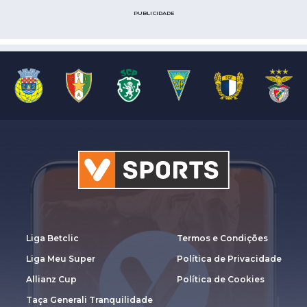
PUBLICIDADE
Liga Betclic
Termos e Condições
Liga Meu Super
Política de Privacidade
Allianz Cup
Política de Cookies
Taça Generali Tranquilidade