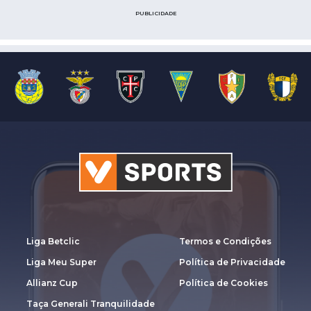
PUBLICIDADE
Liga Betclic
Termos e Condições
Liga Meu Super
Política de Privacidade
Allianz Cup
Política de Cookies
Taça Generali Tranquilidade