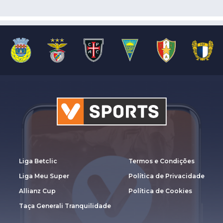
Liga Betclic
Termos e Condições
Liga Meu Super
Política de Privacidade
Allianz Cup
Política de Cookies
Taça Generali Tranquilidade