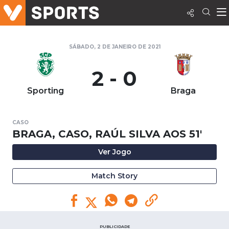
SÁBADO, 2 DE JANEIRO DE 2021
2 - 0
Sporting
Braga
CASO
BRAGA, CASO, RAÚL SILVA AOS 51'
Ver Jogo
Match Story
PUBLICIDADE