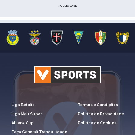
PUBLICIDADE
Liga Betclic
Termos e Condições
Liga Meu Super
Política de Privacidade
Allianz Cup
Política de Cookies
Taça Generali Tranquilidade