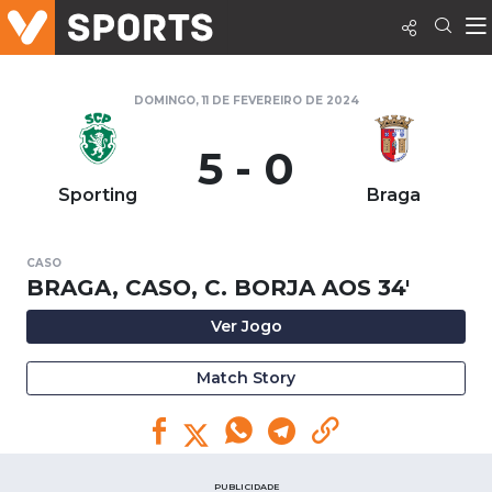
DOMINGO, 11 DE FEVEREIRO DE 2024
5 - 0
Sporting
Braga
CASO
BRAGA, CASO, C. BORJA AOS 34'
Ver Jogo
Match Story
PUBLICIDADE