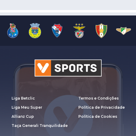
Liga Betclic
Termos e Condições
Liga Meu Super
Política de Privacidade
Allianz Cup
Política de Cookies
Taça Generali Tranquilidade