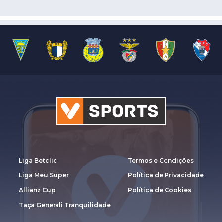
Liga Betclic
Termos e Condições
Liga Meu Super
Política de Privacidade
Allianz Cup
Política de Cookies
Taça Generali Tranquilidade