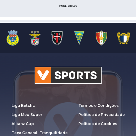
PUBLICIDADE
Liga Betclic
Termos e Condições
Liga Meu Super
Política de Privacidade
Allianz Cup
Política de Cookies
Taça Generali Tranquilidade