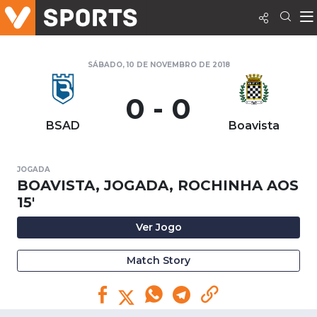
SÁBADO, 10 DE NOVEMBRO DE 2018
0 - 0
BSAD
Boavista
JOGADA
BOAVISTA, JOGADA, ROCHINHA AOS
15'
Ver Jogo
Match Story