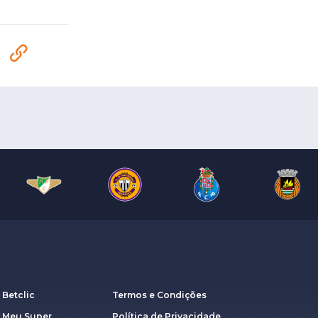
 Betclic
Termos e Condições
a Meu Super
Política de Privacidade