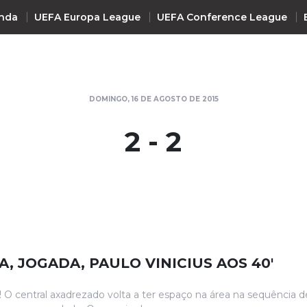
nda
UEFA Europa League
UEFA Conference League
INTERNACIONAL
DOMINGO, 16 DE AGOSTO DE 2015
UEFA Champions League
+ R
2 - 2
UEFA Europa League
UEFA Conference League
Premier League
La Liga
Bundesliga
Serie A
A, JOGADA, PAULO VINICIUS AOS 40'
Ligue 1
Süper Lig
s! O central axadrezado volta a ter espaço na área na sequência 