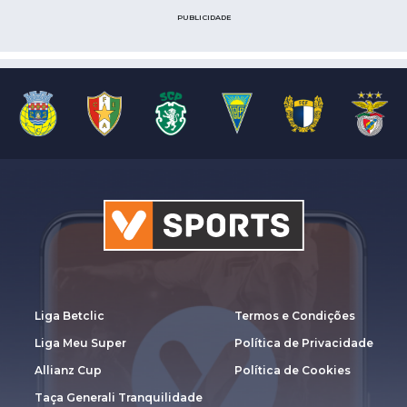
PUBLICIDADE
Liga Betclic
Termos e Condições
Liga Meu Super
Política de Privacidade
Allianz Cup
Política de Cookies
Taça Generali Tranquilidade