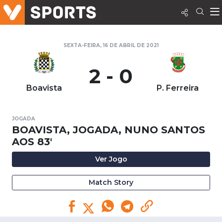
SEXTA-FEIRA, 16 DE ABRIL DE 2021
2 - 0
Boavista
P. Ferreira
JOGADA
BOAVISTA, JOGADA, NUNO SANTOS
AOS 83'
Ver Jogo
Match Story