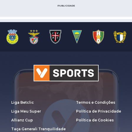
PUBLICIDADE
Liga Betclic
Termos e Condições
Liga Meu Super
Política de Privacidade
Allianz Cup
Política de Cookies
Taça Generali Tranquilidade