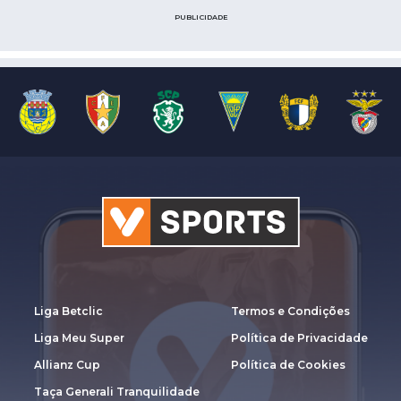
PUBLICIDADE
Liga Betclic
Termos e Condições
Liga Meu Super
Política de Privacidade
Allianz Cup
Política de Cookies
Taça Generali Tranquilidade