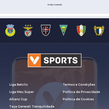
PUBLICIDADE
Liga Betclic
Termos e Condições
Liga Meu Super
Política de Privacidade
Allianz Cup
Política de Cookies
Taça Generali Tranquilidade