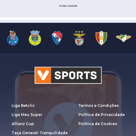
PUBLICIDADE
Liga Betclic
Termos e Condições
Liga Meu Super
Política de Privacidade
Allianz Cup
Política de Cookies
Taça Generali Tranquilidade