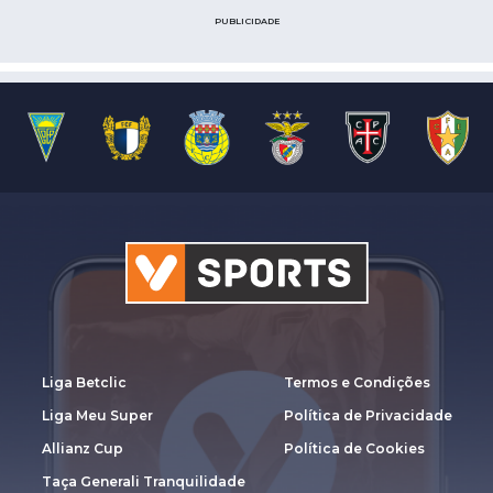
PUBLICIDADE
Liga Betclic
Termos e Condições
Liga Meu Super
Política de Privacidade
Allianz Cup
Política de Cookies
Taça Generali Tranquilidade