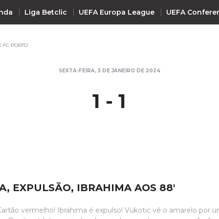
nda
Liga Betclic
UEFA Europa League
UEFA Confere
X FC PORTO
INTERNACIONAL
SEXTA-FEIRA, 5 DE JANEIRO DE 2024
UEFA Champions League
+ R
1 - 1
UEFA Europa League
UEFA Conference League
Premier League
La Liga
Bundesliga
Serie A
A, EXPULSÃO, IBRAHIMA AOS 88'
Ligue 1
Süper Lig
Cartão vermelho! Ibrahima é expulso! Vukotic vê o amarelo por u