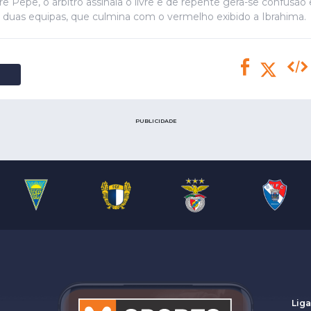
Saudi Pro League
e Pepê, o árbitro assinala o livre e de repente gera-se confusão 
 duas equipas, que culmina com o vermelho exibido a Ibrahima.
MLS
Brasileirão
Mundial 2026
PUBLICIDADE
Liga