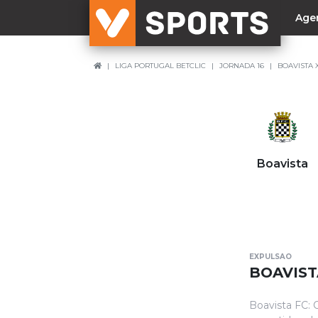
Age
LIGA PORTUGAL BETCLIC
JORNADA 16
BOAVISTA 
NACIONAL
Liga Betclic
Resultados
Liga Meu Super
Boavista
Allianz Cup
Taça Generali Tranquilidade
Supertaça
Playoff
EXPULSAO
Sporting
BOAVIST
Benfica
Boavista FC: 
FC Porto