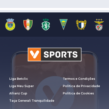
Liga Betclic
Termos e Condições
Liga Meu Super
Política de Privacidade
Allianz Cup
Política de Cookies
Taça Generali Tranquilidade