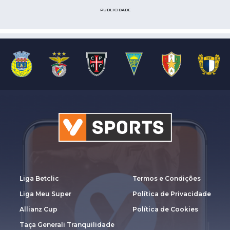
PUBLICIDADE
Liga Betclic
Termos e Condições
Liga Meu Super
Política de Privacidade
Allianz Cup
Política de Cookies
Taça Generali Tranquilidade