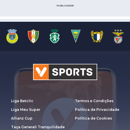
PUBLICIDADE
Liga Betclic
Termos e Condições
Liga Meu Super
Política de Privacidade
Allianz Cup
Política de Cookies
Taça Generali Tranquilidade