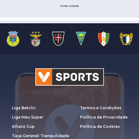
PUBLICIDADE
Liga Betclic
Termos e Condições
Liga Meu Super
Política de Privacidade
Allianz Cup
Política de Cookies
Taça Generali Tranquilidade