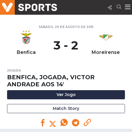
SÁBADO, 29 DE AGOSTO DE 2015
3 - 2
Benfica
Moreirense
JOGADA
BENFICA, JOGADA, VICTOR
ANDRADE AOS 14'
Ver Jogo
Match Story