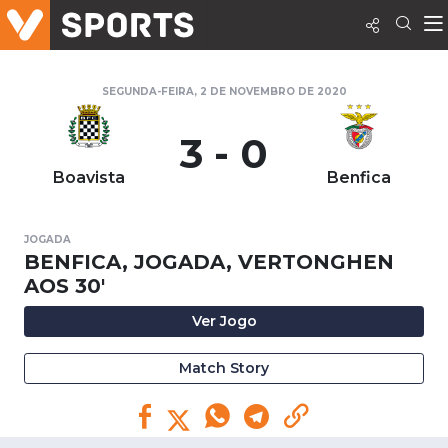
SEGUNDA-FEIRA, 2 DE NOVEMBRO DE 2020
3 - 0
Boavista
Benfica
JOGADA
BENFICA, JOGADA, VERTONGHEN
AOS 30'
Ver Jogo
Match Story