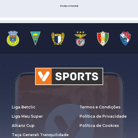
PUBLICIDADE
Liga Betclic
Termos e Condições
Liga Meu Super
Política de Privacidade
Allianz Cup
Política de Cookies
Taça Generali Tranquilidade