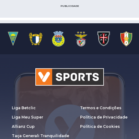
PUBLICIDADE
Liga Betclic
Termos e Condições
Liga Meu Super
Política de Privacidade
Allianz Cup
Política de Cookies
Taça Generali Tranquilidade