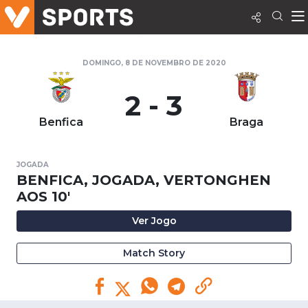
DOMINGO, 8 DE NOVEMBRO DE 2020
2 - 3
Benfica
Braga
JOGADA
BENFICA, JOGADA, VERTONGHEN
AOS 10'
Ver Jogo
Match Story