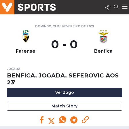
DOMINGO, 21 DE FEVEREIRO DE 2021
0 - 0
Farense
Benfica
JOGADA
BENFICA, JOGADA, SEFEROVIC AOS
23'
Ver Jogo
Match Story