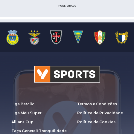
PUBLICIDADE
Liga Betclic
Termos e Condições
Liga Meu Super
Política de Privacidade
Allianz Cup
Política de Cookies
Taça Generali Tranquilidade