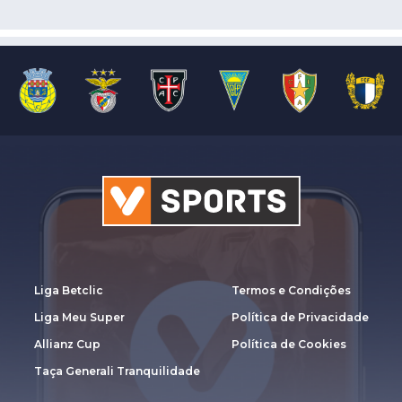
Liga Betclic
Termos e Condições
Liga Meu Super
Política de Privacidade
Allianz Cup
Política de Cookies
Taça Generali Tranquilidade