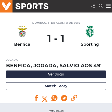
DOMINGO, 31 DE AGOSTO DE 2014
1 - 1
Benfica
Sporting
JOGADA
BENFICA, JOGADA, SALVIO AOS 49'
Ver Jogo
Match Story
PUBLICIDADE